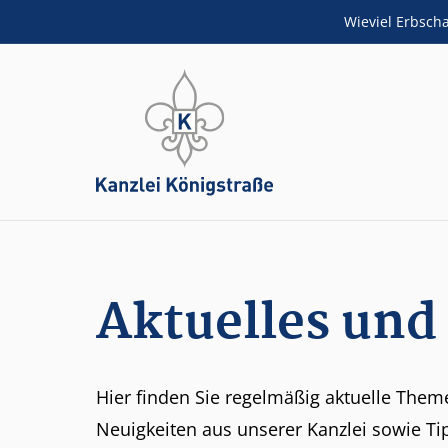
Wieviel Erbsch
ZUM HAUPTINHALT SPRINGEN
Aktuelles und
Hier finden Sie regelmäßig aktuelle The
Neuigkeiten aus unserer Kanzlei sowie T