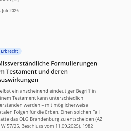
. Juli 2026
Erbrecht
Missverständliche Formulierungen
im Testament und deren
Auswirkungen
elbst ein anscheinend eindeutiger Begriff in
inem Testament kann unterschiedlich
erstanden werden – mit möglicherweise
atalen Folgen für die Erben. Einen solchen Fall
atte das OLG Brandenburg zu entscheiden (AZ
 W 57/25, Beschluss vom 11.09.2025). 1982