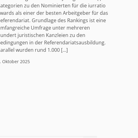
ategorien zu den Nominierten für die iurratio
wards als einer der besten Arbeitgeber für das
eferendariat. Grundlage des Rankings ist eine
mfangreiche Umfrage unter mehreren
undert juristischen Kanzleien zu den
edingungen in der Referendariatsausbildung.
arallel wurden rund 1.000 […]
. Oktober 2025