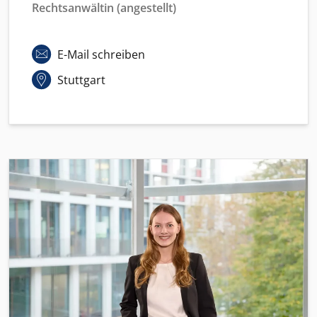
Rechtsanwältin (angestellt)
E-Mail schreiben
Stuttgart