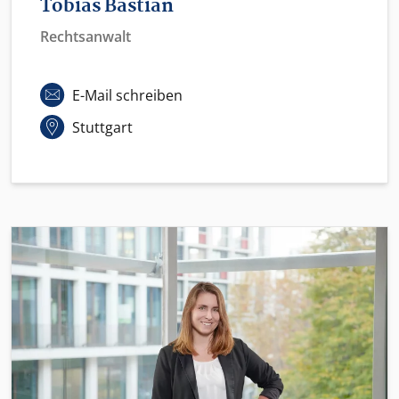
Tobias Bastian
Rechtsanwalt
E-Mail schreiben
Stuttgart