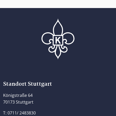
Home
Standort Stuttgart
Königstraße 64
70173 Stuttgart
T: 0711/ 2483830