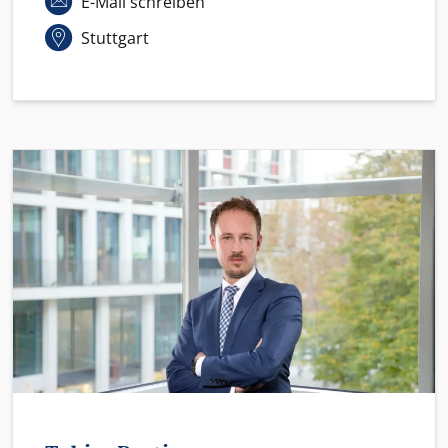
E-Mail schreiben
Stuttgart