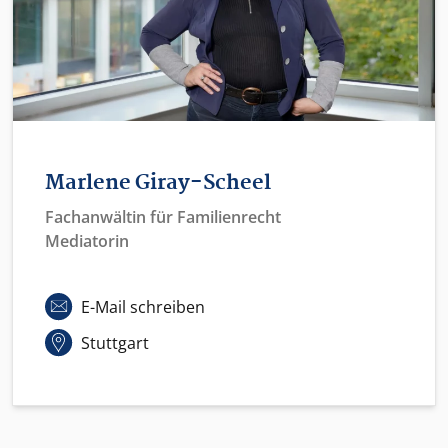
Marlene Giray-Scheel
Fachanwältin für Familienrecht
Mediatorin
E-Mail schreiben
Stuttgart