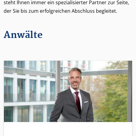
steht Ihnen immer ein spezialisierter Partner zur Seite,
der Sie bis zum erfolgreichen Abschluss begleitet.
Anwälte