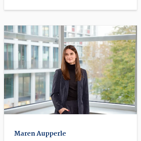
Maren Aupperle