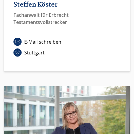
Steffen Köster
Fachanwalt für Erbrecht
Testamentsvollstrecker
E-Mail schreiben
Stuttgart