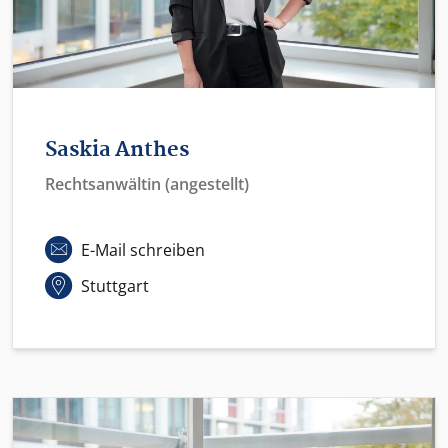
Saskia Anthes
Rechtsanwältin (angestellt)
E-Mail schreiben
Stuttgart