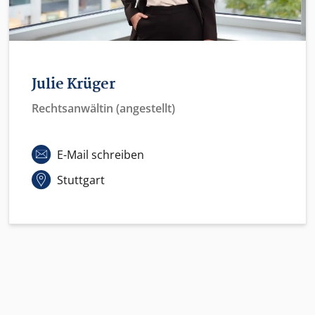
Julie Krüger
Rechtsanwältin (angestellt)
E-Mail schreiben
Stuttgart