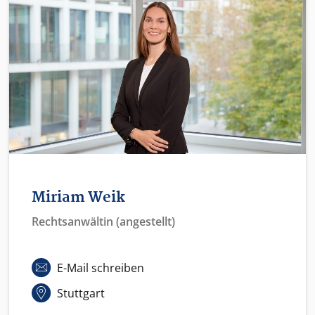
Miriam Weik
Rechtsanwältin (angestellt)
E-Mail schreiben
Stuttgart