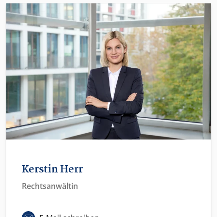
Kerstin Herr
Rechtsanwältin