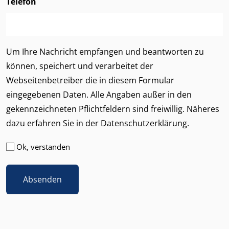
Telefon
Um Ihre Nachricht empfangen und beantworten zu
können, speichert und verarbeitet der
Webseitenbetreiber die in diesem Formular
eingegebenen Daten. Alle Angaben außer in den
gekennzeichneten Pflichtfeldern sind freiwillig. Näheres
dazu erfahren Sie in der
Datenschutzerklärung
.
Datenschutzerklärung
Ok, verstanden
akzeptieren
(erforderlich)