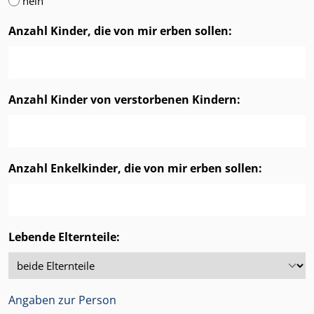
nein
Anzahl Kinder, die von mir erben sollen:
Anzahl Kinder von verstorbenen Kindern:
Anzahl Enkelkinder, die von mir erben sollen:
Lebende Elternteile:
Angaben zur Person