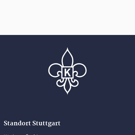
Home
Standort Stuttgart