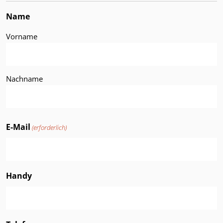
Name
Vorname
Nachname
E-Mail
(erforderlich)
Handy