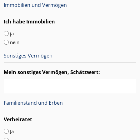
Immobilien und Vermögen
Ich habe Immobilien
ja
nein
Sonstiges Vermögen
Mein sonstiges Vermögen, Schätzwert:
Familienstand und Erben
Verheiratet
Ja