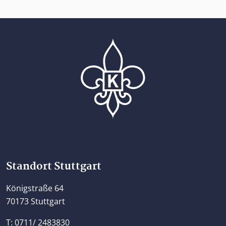
Home
Standort Stuttgart
Königstraße 64
70173 Stuttgart
T: 0711/ 2483830