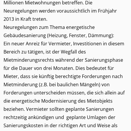
Millionen Mietwohnungen betreffen. Die
Neuregelungen werden voraussichtlich im Frühjahr
2013 in Kraft treten.
Neuregelungen zum Thema energetische
Gebäudesanierung (Heizung, Fenster, Dämmung):
Ein neuer Anreiz für Vermieter, Investitionen in diesem
Bereich zu tätigen, ist der Wegfall des
Mietminderungsrechts während der Sanierungsphase
für die Dauer von drei Monaten. Dies bedeutet für
Mieter, dass sie künftig berechtigte Forderungen nach
Mietminderung (z.B. bei baulichen Mängeln) von
Forderungen unterscheiden müssen, die sich allein auf
die energetische Modernisierung des Mietobjekts
beziehen. Vermieter sollten geplante Sanierungen
rechtzeitig ankündigen und geplante Umlagen der
Sanierungskosten in der richtigen Art und Weise als