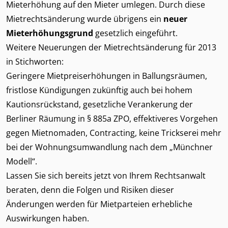
Mieterhöhung auf den Mieter umlegen. Durch diese
Mietrechtsänderung wurde übrigens ein
neuer
Mieterhöhungsgrund
gesetzlich eingeführt.
Weitere Neuerungen der Mietrechtsänderung für 2013
in Stichworten:
Geringere Mietpreiserhöhungen in Ballungsräumen,
fristlose Kündigungen zukünftig auch bei hohem
Kautionsrückstand, gesetzliche Verankerung der
Berliner Räumung in § 885a ZPO, effektiveres Vorgehen
gegen Mietnomaden, Contracting, keine Trickserei mehr
bei der Wohnungsumwandlung nach dem „Münchner
Modell“.
Lassen Sie sich bereits jetzt von Ihrem Rechtsanwalt
beraten, denn die Folgen und Risiken dieser
Änderungen werden für Mietparteien erhebliche
Auswirkungen haben.