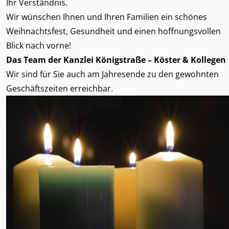
Ihr Verständnis.
Wir wünschen Ihnen und Ihren Familien ein schönes
Weihnachtsfest, Gesundheit und einen hoffnungsvollen
Blick nach vorne!
Das Team der Kanzlei Königstraße – Köster & Kollegen
Wir sind für Sie auch am Jahresende zu den
gewohnten
Geschäftszeiten
erreichbar.