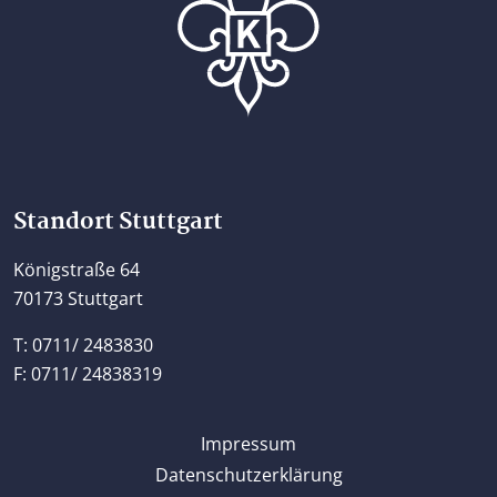
Home
Standort Stuttgart
Königstraße 64
70173 Stuttgart
T: 0711/ 2483830
F: 0711/ 24838319
Impressum
Datenschutzerklärung