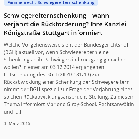
Familienrecht Schwiegerelternschenkung
Schwiegerelternschenkung – wann
verjährt die Rückforderung? Ihre Kanzlei
Königstraße Stuttgart informiert
Welche Vorgehensweise sieht der Bundesgerichtshof
(BGH) aktuell vor, wenn Schwiegereltern eine
Schenkung an ihr Schwiegerkind rückgängig machen
wollen? In einer am 03.12.2014 ergangenen
Entscheidung des BGH (XII ZB 181/13) zur
Rückabwicklung einer Schenkung der Schwiegereltern
nimmt der BGH speziell zur Frage der Verjährung eines
solchen Rückabwicklungsanspruchs Stellung. Zu diesem
Thema informiert Marlene Giray-Scheel, Rechtsanwältin
und […]
3. März 2015