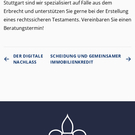
Stuttgart sind wir spezialisiert auf Fälle aus dem
Erbrecht und unterstützen Sie gerne bei der Erstellung
eines rechtssicheren Testaments. Vereinbaren Sie einen
Beratungstermin!
DER DIGITALE
SCHEIDUNG UND GEMEINSAMER
NACHLASS
IMMOBILIENKREDIT