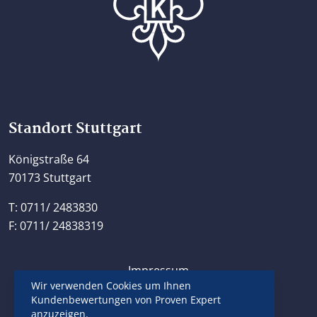
Home
Standort Stuttgart
Königstraße 64
70173 Stuttgart
T: 0711/ 2483830
F: 0711/ 24838319
Impressum
Wir verwenden Cookies um Ihnen
Datenschutzerklärung
Kundenbewertungen von Proven Expert
Kontakt
anzuzeigen.