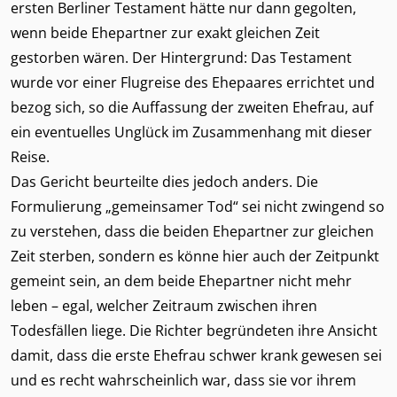
ersten Berliner Testament hätte nur dann gegolten,
wenn beide Ehepartner zur exakt gleichen Zeit
gestorben wären. Der Hintergrund: Das Testament
wurde vor einer Flugreise des Ehepaares errichtet und
bezog sich, so die Auffassung der zweiten Ehefrau, auf
ein eventuelles Unglück im Zusammenhang mit dieser
Reise.
Das Gericht beurteilte dies jedoch anders. Die
Formulierung „gemeinsamer Tod“ sei nicht zwingend so
zu verstehen, dass die beiden Ehepartner zur gleichen
Zeit sterben, sondern es könne hier auch der Zeitpunkt
gemeint sein, an dem beide Ehepartner nicht mehr
leben – egal, welcher Zeitraum zwischen ihren
Todesfällen liege. Die Richter begründeten ihre Ansicht
damit, dass die erste Ehefrau schwer krank gewesen sei
und es recht wahrscheinlich war, dass sie vor ihrem