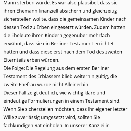
Mann sterben würde. Es war also plausibel, dass sie
ihren Ehemann finanziell absichern und gleichzeitig
sicherstellen wollte, dass die gemeinsamen Kinder nach
dessen Tod zu Erben eingesetzt würden. Zudem hatten
die Eheleute ihren Kindern gegenüber mehrfach
erwähnt, dass sie ein Berliner Testament errichtet
hatten und dass diese erst nach dem Tod des zweiten
Elternteils erben würden.
Die Folge: Die Regelung aus dem ersten Berliner
Testament des Erblassers blieb weiterhin gültig, die
zweite Ehefrau wurde nicht Alleinerbin.
Dieser Fall zeigt deutlich, wie wichtig klare und
eindeutige Formulierungen in einem Testament sind.
Wenn Sie sicherstellen möchten, dass Ihr eigener letzter
Wille zuverlässig umgesetzt wird, sollten Sie
fachkundigen Rat einholen. In unserer Kanzlei in