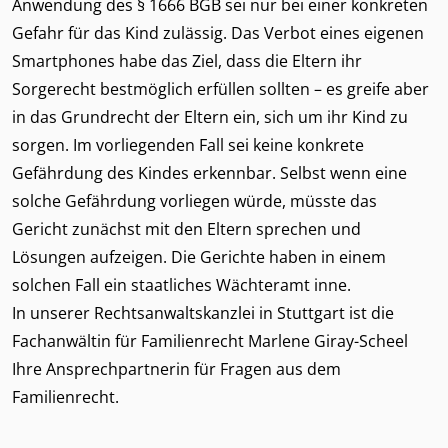
Anwendung des § 1666 BGB sei nur bei einer konkreten
Gefahr für das Kind zulässig. Das Verbot eines eigenen
Smartphones habe das Ziel, dass die Eltern ihr
Sorgerecht bestmöglich erfüllen sollten – es greife aber
in das Grundrecht der Eltern ein, sich um ihr Kind zu
sorgen. Im vorliegenden Fall sei keine konkrete
Gefährdung des Kindes erkennbar. Selbst wenn eine
solche Gefährdung vorliegen würde, müsste das
Gericht zunächst mit den Eltern sprechen und
Lösungen aufzeigen. Die Gerichte haben in einem
solchen Fall ein staatliches Wächteramt inne.
In unserer Rechtsanwaltskanzlei in Stuttgart ist die
Fachanwältin für Familienrecht
Marlene Giray-Scheel
Ihre Ansprechpartnerin für Fragen aus dem
Familienrecht
.