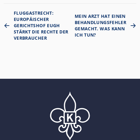
FLUGGASTRECHT:
MEIN ARZT HAT EINEN
EUROPÄISCHER
BEHANDLUNGSFEHLER
GERICHTSHOF EUGH
GEMACHT. WAS KANN
STÄRKT DIE RECHTE DER
ICH TUN?
VERBRAUCHER
Home