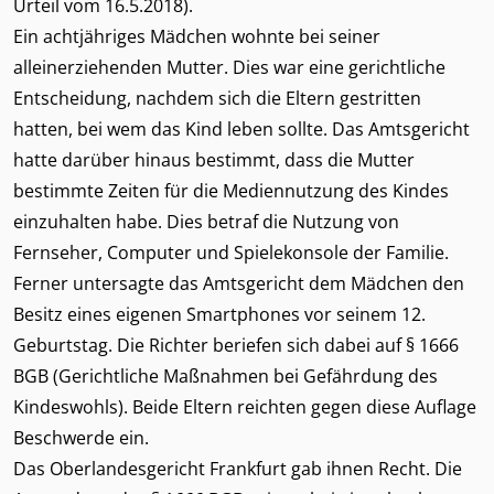
Urteil vom 16.5.2018).
Ein achtjähriges Mädchen wohnte bei seiner
alleinerziehenden Mutter. Dies war eine gerichtliche
Entscheidung, nachdem sich die Eltern gestritten
hatten, bei wem das Kind leben sollte. Das Amtsgericht
hatte darüber hinaus bestimmt, dass die Mutter
bestimmte Zeiten für die Mediennutzung des Kindes
einzuhalten habe. Dies betraf die Nutzung von
Fernseher, Computer und Spielekonsole der Familie.
Ferner untersagte das Amtsgericht dem Mädchen den
Besitz eines eigenen Smartphones vor seinem 12.
Geburtstag. Die Richter beriefen sich dabei auf § 1666
BGB (Gerichtliche Maßnahmen bei Gefährdung des
Kindeswohls). Beide Eltern reichten gegen diese Auflage
Beschwerde ein.
Das Oberlandesgericht Frankfurt gab ihnen Recht. Die