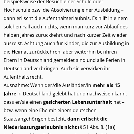
beispielsweise der Besuch einer Schule oder
Hochschule bzw. die Absolvierung einer Ausbildung –
dann erlischt die Aufenthaltserlaubnis. Es hilft in einem
solchen Fall auch nichts, wenn man kurz vor Ablauf des
halben Jahres zurückkehrt und nach kurzer Zeit wieder
ausreist. Achtung auch für Kinder, die zur Ausbildung in
die Heimat zurückkehren, aber weiterhin bei ihren
Eltern in Deutschland gemeldet sind und alle Ferien in
Deutschland verbringen: Auch sie verwirken ihr
Aufenthaltsrecht.
Ausnahme: Wenn der/die Ausländer/in
mehr als 15
Jahre
in Deutschland gelebt hat und nachweisen kann,
dass er/sie einen
gesicherten Lebensunterhalt
hat –
bzw. wenn eine Ehe mit einem deutschen
Staatsangehörigen besteht,
dann erlischt die
Niederlassungserlaubnis nicht
(§ 51 Abs. 8. (1a)).