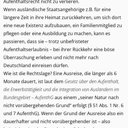
Aufenthaltsrecht nicht zu verlieren.
Wenn ausländische Staatsangehörige z.B. für eine
längere Zeit in ihre Heimat zurückkehren, um sich dort
eine neue Existenz aufzubauen, ein Familienmitglied zu
pflegen oder eine Ausbildung zu machen, kann es
passieren, dass sie – trotz unbefristeter
Aufenthaltserlaubnis – bei ihrer Rückkehr eine böse
Überraschung erleben und nicht mehr nach
Deutschland einreisen dürfen.
Wie ist die Rechtslage? Eine Ausreise, die länger als 6
Monate dauert, ist laut dem
Gesetz über den Aufenthalt,
die Erwerbstätigkeit und die Integration von Ausländern im
Bundesgebiet – AufenthG
aus einem „seiner Natur nach
nicht vorübergehenden Grund“ erfolgt (§ 51 Abs. 1 Nr. 6
und 7 AufenthG). Wenn der Grund der Ausreise also ein
dauerhafter und nicht vorübergehender ist – also