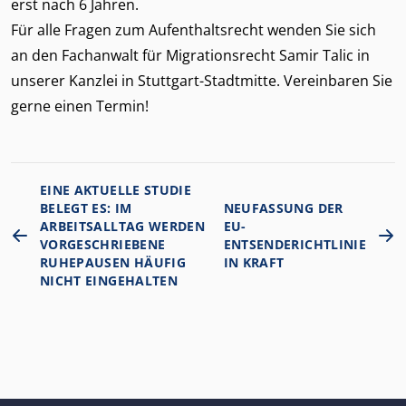
erst nach 6 Jahren.
Für alle Fragen zum Aufenthaltsrecht wenden Sie sich
an den Fachanwalt für
Migrationsrecht
Samir Talic
in
unserer Kanzlei in Stuttgart-Stadtmitte. Vereinbaren Sie
gerne einen Termin!
EINE AKTUELLE STUDIE
BELEGT ES: IM
NEUFASSUNG DER
ARBEITSALLTAG WERDEN
EU-
VORGESCHRIEBENE
ENTSENDERICHTLINIE
RUHEPAUSEN HÄUFIG
IN KRAFT
NICHT EINGEHALTEN