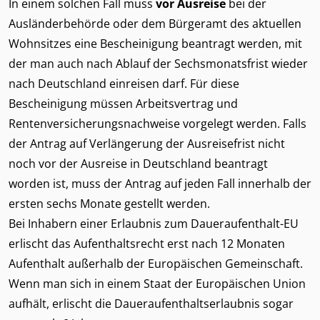
In einem solchen Fall muss
vor Ausreise
bei der
Ausländerbehörde oder dem Bürgeramt des aktuellen
Wohnsitzes eine Bescheinigung beantragt werden, mit
der man auch nach Ablauf der Sechsmonatsfrist wieder
nach Deutschland einreisen darf. Für diese
Bescheinigung müssen Arbeitsvertrag und
Rentenversicherungsnachweise vorgelegt werden. Falls
der Antrag auf Verlängerung der Ausreisefrist nicht
noch vor der Ausreise in Deutschland beantragt
worden ist, muss der Antrag auf jeden Fall innerhalb der
ersten sechs Monate gestellt werden.
Bei Inhabern einer Erlaubnis zum Daueraufenthalt-EU
erlischt das Aufenthaltsrecht erst nach 12 Monaten
Aufenthalt außerhalb der Europäischen Gemeinschaft.
Wenn man sich in einem Staat der Europäischen Union
aufhält, erlischt die Daueraufenthaltserlaubnis sogar