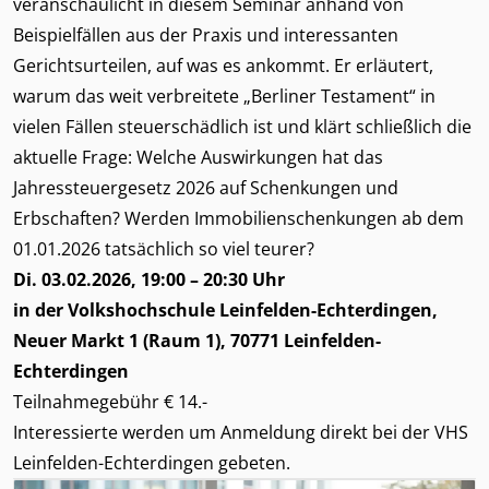
veranschaulicht in diesem Seminar anhand von
Beispielfällen aus der Praxis und interessanten
Gerichtsurteilen, auf was es ankommt. Er erläutert,
warum das weit verbreitete „Berliner Testament“ in
vielen Fällen steuerschädlich ist und klärt schließlich die
aktuelle Frage: Welche Auswirkungen hat das
Jahressteuergesetz 2026 auf Schenkungen und
Erbschaften? Werden Immobilienschenkungen ab dem
01.01.2026 tatsächlich so viel teurer?
Di. 03.02.2026, 19:00 – 20:30 Uhr
in der Volkshochschule Leinfelden-Echterdingen,
Neuer Markt 1 (Raum 1), 70771 Leinfelden-
Echterdingen
Teilnahmegebühr € 14.-
Interessierte werden um Anmeldung direkt bei der
VHS
Leinfelden-Echterdingen
gebeten.