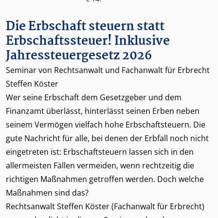
Die Erbschaft steuern statt
Erbschaftssteuer! Inklusive
Jahressteuergesetz 2026
Seminar von Rechtsanwalt und Fachanwalt für Erbrecht
Steffen Köster
Wer seine Erbschaft dem Gesetzgeber und dem
Finanzamt überlässt, hinterlässt seinen Erben neben
seinem Vermögen vielfach hohe Erbschaftsteuern. Die
gute Nachricht für alle, bei denen der Erbfall noch nicht
eingetreten ist: Erbschaftsteuern lassen sich in den
allermeisten Fällen vermeiden, wenn rechtzeitig die
richtigen Maßnahmen getroffen werden. Doch welche
Maßnahmen sind das?
Rechtsanwalt Steffen Köster (Fachanwalt für Erbrecht)