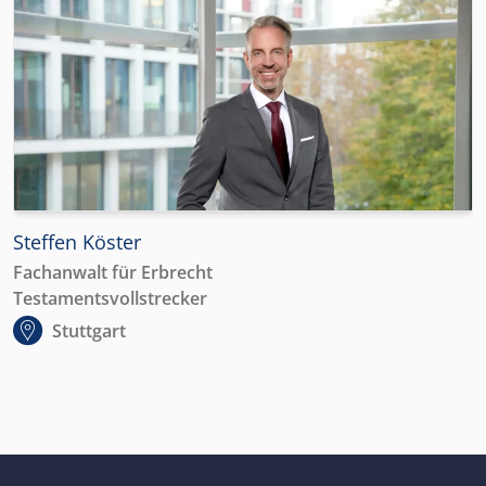
Steffen Köster
Fachanwalt für Erbrecht
Testamentsvollstrecker
Stuttgart