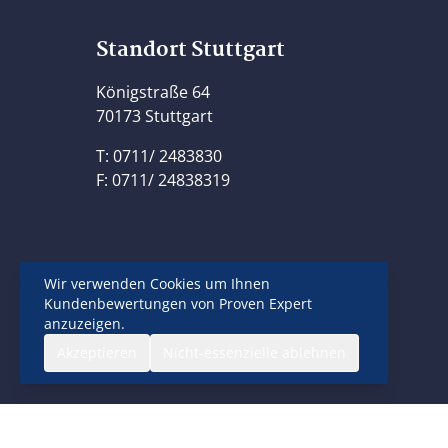
Standort Stuttgart
Königstraße 64
70173 Stuttgart
T: 0711/ 2483830
F: 0711/ 24838319
Wir verwenden Cookies um Ihnen
Kundenbewertungen von Proven Expert
anzuzeigen.
Akzeptieren
Nicht-essenzielle ablehnen