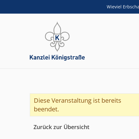
Wieviel Erbsch
ZUM HAUPTINHALT SPRINGEN
Diese Veranstaltung ist bereits
beendet.
Zurück zur Übersicht