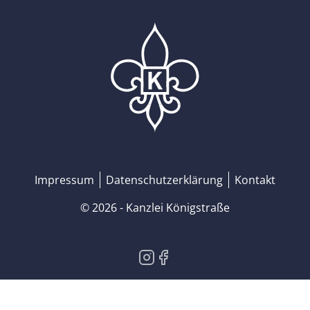
Home
Impressum
Datenschutzerklärung
Kontakt
© 2026 - Kanzlei Königstraße
Instagram
Facebook